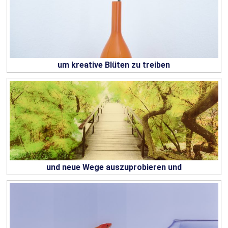
um kreative Blüten zu treiben
und neue Wege auszuprobieren und