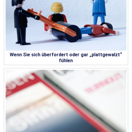
Wenn Sie sich überfordert oder gar „plattgewalzt“
fühlen