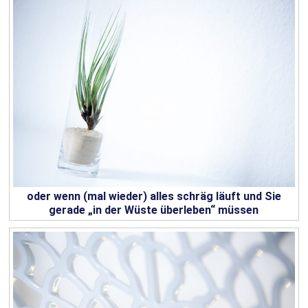
oder wenn (mal wieder) alles schräg läuft und Sie
gerade „in der Wüste überleben“ müssen