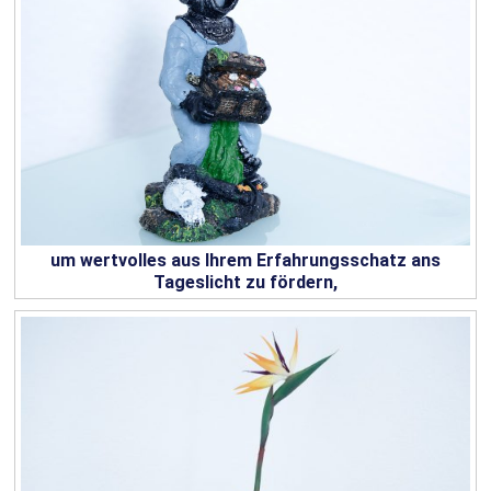
um wertvolles aus Ihrem Erfahrungsschatz ans
Tageslicht zu fördern,