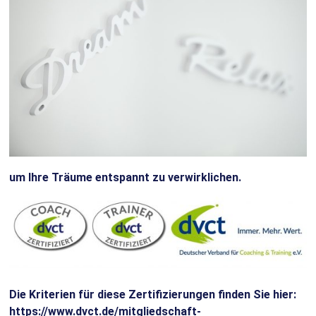
um Ihre Träume entspannt zu verwirklichen.
Die Kriterien für diese Zertifizierungen finden Sie hier:
https://www.dvct.de/mitgliedschaft-