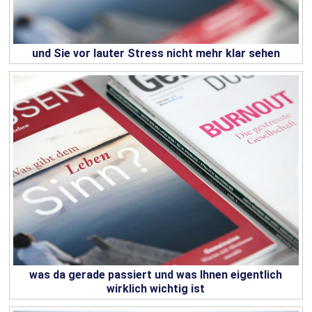
und Sie vor lauter Stress nicht mehr klar sehen
was da gerade passiert und was Ihnen eigentlich
wirklich wichtig ist