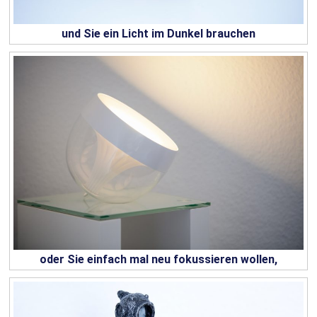
und Sie ein Licht im Dunkel brauchen
oder Sie einfach mal neu fokussieren wollen,