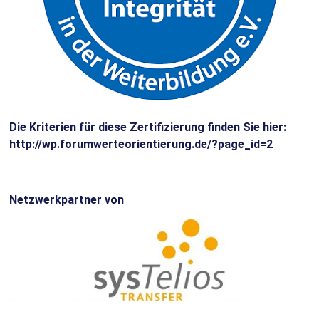
Die Kriterien für diese Zertifizierung finden Sie hier:
http://wp.forumwerteorientierung.de/?page_id=2
Netzwerkpartner von