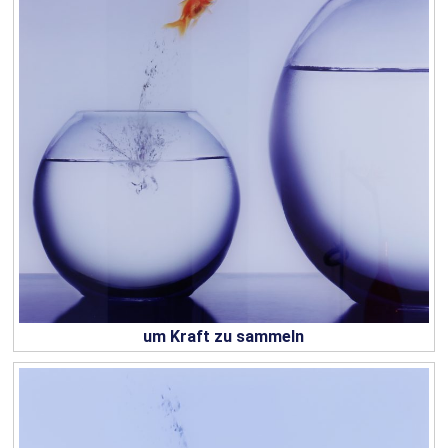
um Kraft zu sammeln