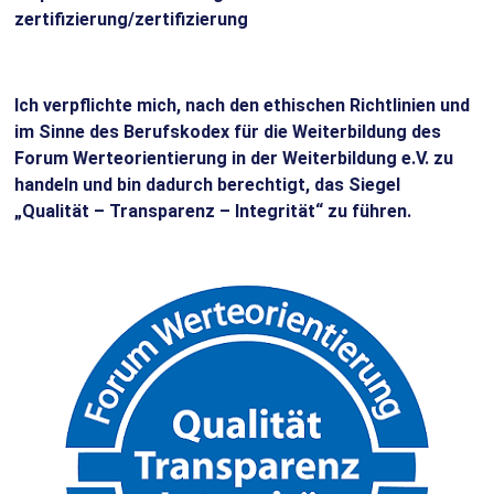
zertifizierung/zertifizierung
Ich verpflichte mich, nach den ethischen Richtlinien und
im Sinne des Berufskodex für die Weiterbildung des
Forum Werteorientierung in der Weiterbildung e.V. zu
handeln und bin dadurch berechtigt, das Siegel
„Qualität – Transparenz – Integrität“ zu führen.