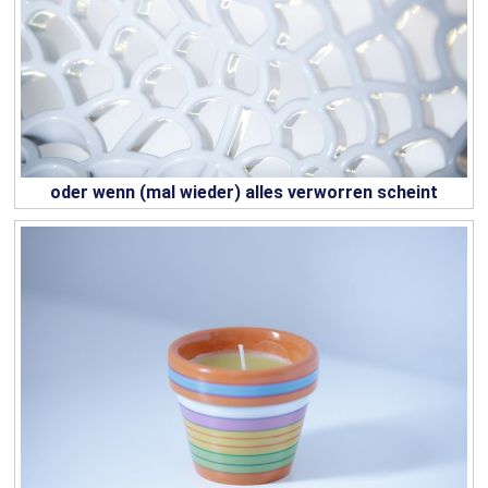
oder wenn (mal wieder) alles verworren scheint