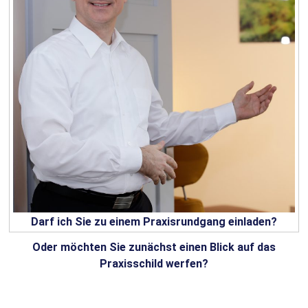
Darf ich Sie zu einem Praxisrundgang einladen?
Oder möchten Sie zunächst einen Blick auf das
Praxisschild werfen?